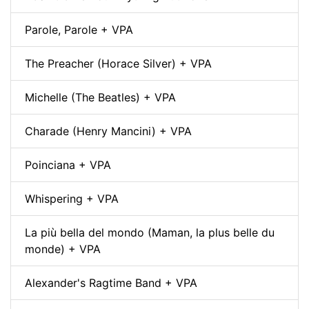
Parole, Parole + VPA
The Preacher (Horace Silver) + VPA
Michelle (The Beatles) + VPA
Charade (Henry Mancini) + VPA
Poinciana + VPA
Whispering + VPA
La più bella del mondo (Maman, la plus belle du
monde) + VPA
Alexander's Ragtime Band + VPA