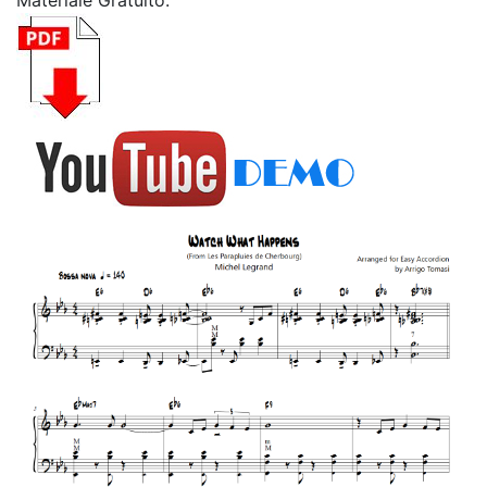
Materiale Gratuito: