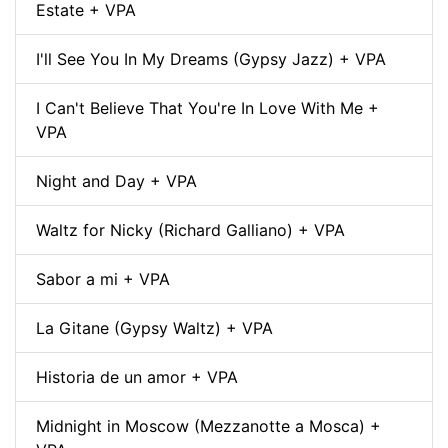
Estate + VPA
I'll See You In My Dreams (Gypsy Jazz) + VPA
I Can't Believe That You're In Love With Me +
VPA
Night and Day + VPA
Waltz for Nicky (Richard Galliano) + VPA
Sabor a mi + VPA
La Gitane (Gypsy Waltz) + VPA
Historia de un amor + VPA
Midnight in Moscow (Mezzanotte a Mosca) +