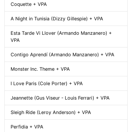
Coquette + VPA
A Night in Tunisia (Dizzy Gillespie) + VPA
Esta Tarde Vi Llover (Armando Manzanero) +
VPA
Contigo Aprendí (Armando Manzanero) + VPA
Monster Inc. Theme + VPA
I Love Paris (Cole Porter) + VPA
Jeannette (Gus Viseur - Louis Ferrari) + VPA
Sleigh Ride (Leroy Anderson) + VPA
Perfidia + VPA