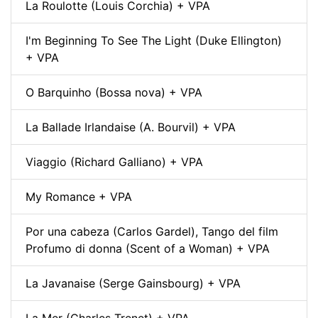
La Roulotte (Louis Corchia) + VPA
I'm Beginning To See The Light (Duke Ellington)
+ VPA
O Barquinho (Bossa nova) + VPA
La Ballade Irlandaise (A. Bourvil) + VPA
Viaggio (Richard Galliano) + VPA
My Romance + VPA
Por una cabeza (Carlos Gardel), Tango del film
Profumo di donna (Scent of a Woman) + VPA
La Javanaise (Serge Gainsbourg) + VPA
La Mer (Charles Trenet) + VPA