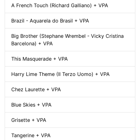
A French Touch (Richard Galliano) + VPA
Brazil - Aquarela do Brasil + VPA
Big Brother (Stephane Wrembel - Vicky Cristina
Barcelona) + VPA
This Masquerade + VPA
Harry Lime Theme (Il Terzo Uomo) + VPA
Chez Laurette + VPA
Blue Skies + VPA
Grisette + VPA
Tangerine + VPA