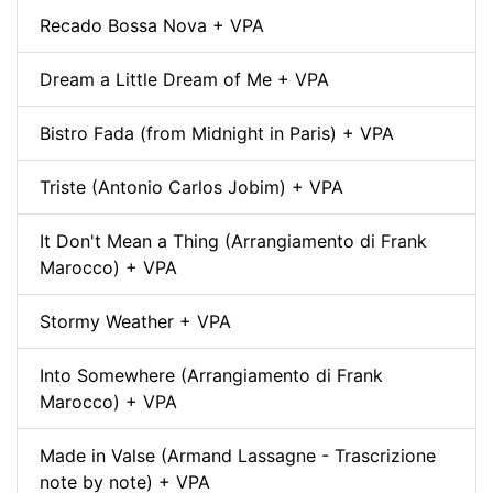
Recado Bossa Nova + VPA
Dream a Little Dream of Me + VPA
Bistro Fada (from Midnight in Paris) + VPA
Triste (Antonio Carlos Jobim) + VPA
It Don't Mean a Thing (Arrangiamento di Frank
Marocco) + VPA
Stormy Weather + VPA
Into Somewhere (Arrangiamento di Frank
Marocco) + VPA
Made in Valse (Armand Lassagne - Trascrizione
note by note) + VPA