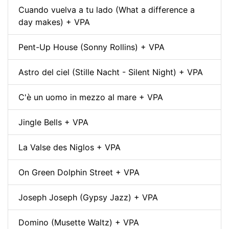
Cuando vuelva a tu lado (What a difference a
day makes) + VPA
Pent-Up House (Sonny Rollins) + VPA
Astro del ciel (Stille Nacht - Silent Night) + VPA
C'è un uomo in mezzo al mare + VPA
Jingle Bells + VPA
La Valse des Niglos + VPA
On Green Dolphin Street + VPA
Joseph Joseph (Gypsy Jazz) + VPA
Domino (Musette Waltz) + VPA