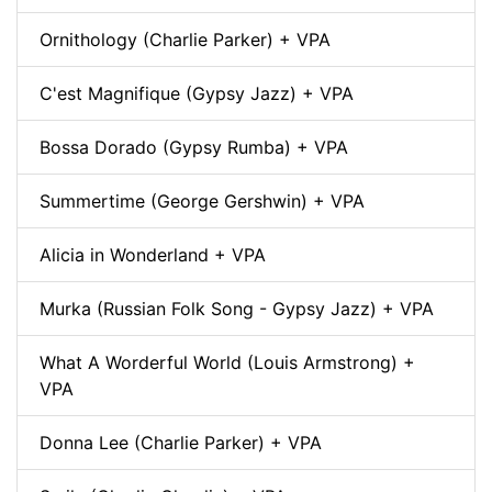
Ornithology (Charlie Parker) + VPA
C'est Magnifique (Gypsy Jazz) + VPA
Bossa Dorado (Gypsy Rumba) + VPA
Summertime (George Gershwin) + VPA
Alicia in Wonderland + VPA
Murka (Russian Folk Song - Gypsy Jazz) + VPA
What A Worderful World (Louis Armstrong) +
VPA
Donna Lee (Charlie Parker) + VPA