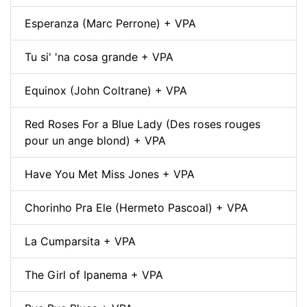
Esperanza (Marc Perrone) + VPA
Tu si' 'na cosa grande + VPA
Equinox (John Coltrane) + VPA
Red Roses For a Blue Lady (Des roses rouges
pour un ange blond) + VPA
Have You Met Miss Jones + VPA
Chorinho Pra Ele (Hermeto Pascoal) + VPA
La Cumparsita + VPA
The Girl of Ipanema + VPA