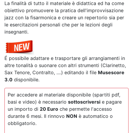
La finalità di tutto il materiale è didattica ed ha come
obiettivo promuovere la pratica dell'improvvisazione
jazz con la fisarmonica e creare un repertorio sia per
le esercitazioni personali che per le lezioni degli
insegnanti.
É possibile adattare e trasportare gli arrangiamenti in
altre tonalità o suonare con altri strumenti (Clarinetto,
Sax Tenore, Contralto, ....) editando il file
Musescore
3.0
disponibile.
Per accedere al materiale disponibile (spartiti pdf,
basi e video) è necessario
sottoscriversi
e pagare
un importo di
20 Euro
che permette l'accesso
durante 6 mesi. Il rinnovo
NON
è automatico o
obbligatorio.