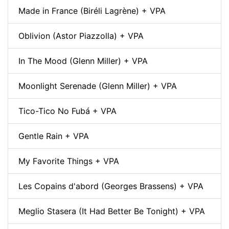
Made in France (Biréli Lagrène) + VPA
Oblivion (Astor Piazzolla) + VPA
In The Mood (Glenn Miller) + VPA
Moonlight Serenade (Glenn Miller) + VPA
Tico-Tico No Fubá + VPA
Gentle Rain + VPA
My Favorite Things + VPA
Les Copains d'abord (Georges Brassens) + VPA
Meglio Stasera (It Had Better Be Tonight) + VPA