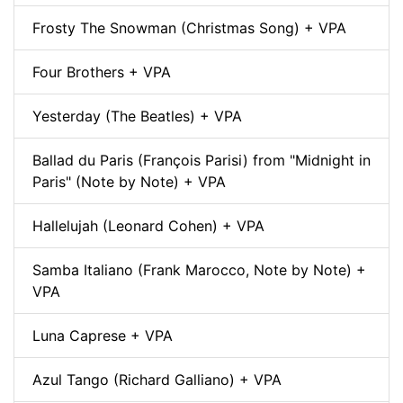
Frosty The Snowman (Christmas Song) + VPA
Four Brothers + VPA
Yesterday (The Beatles) + VPA
Ballad du Paris (François Parisi) from "Midnight in
Paris" (Note by Note) + VPA
Hallelujah (Leonard Cohen) + VPA
Samba Italiano (Frank Marocco, Note by Note) +
VPA
Luna Caprese + VPA
Azul Tango (Richard Galliano) + VPA