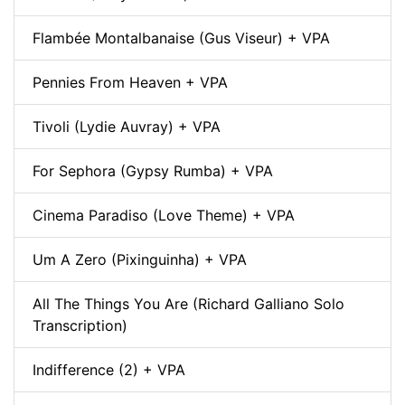
Flambée Montalbanaise (Gus Viseur) + VPA
Pennies From Heaven + VPA
Tivoli (Lydie Auvray) + VPA
For Sephora (Gypsy Rumba) + VPA
Cinema Paradiso (Love Theme) + VPA
Um A Zero (Pixinguinha) + VPA
All The Things You Are (Richard Galliano Solo
Transcription)
Indifference (2) + VPA