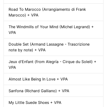
Road To Marocco (Arrangiamento di Frank
Marocco) + VPA
The Windmills of Your Mind (Michel Legrand) +
VPA
Double Set (Armand Lassagne - Trascrizione
note by note) + VPA
Jeux d'Enfant (from Alegría - Cirque du Soleil) +
VPA
Almost Like Being In Love + VPA
Sanfona (Richard Galliano) + VPA
My Little Suede Shoes + VPA