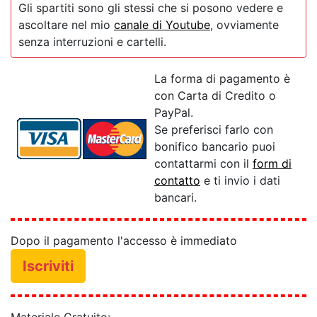
Gli spartiti sono gli stessi che si posono vedere e
ascoltare nel mio
canale di Youtube
, ovviamente
senza interruzioni e cartelli.
La forma di pagamento è
con Carta di Credito o
PayPal.
Se preferisci farlo con
bonifico bancario puoi
contattarmi con il
form di
contatto
e ti invio i dati
bancari.
Dopo il pagamento l'accesso è immediato
Iscriviti