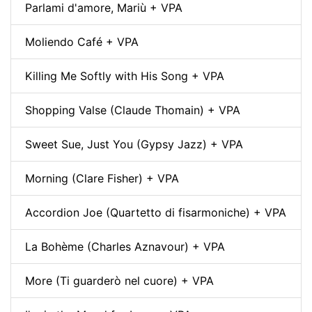
Parlami d'amore, Mariù + VPA
Moliendo Café + VPA
Killing Me Softly with His Song + VPA
Shopping Valse (Claude Thomain) + VPA
Sweet Sue, Just You (Gypsy Jazz) + VPA
Morning (Clare Fisher) + VPA
Accordion Joe (Quartetto di fisarmoniche) + VPA
La Bohème (Charles Aznavour) + VPA
More (Ti guarderò nel cuore) + VPA