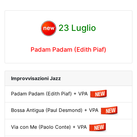
23 Luglio
Padam Padam (Edith Piaf)
Improvvisazioni Jazz
Padam Padam (Edith Piaf) + VPA
Bossa Antigua (Paul Desmond) + VPA
Via con Me (Paolo Conte) + VPA