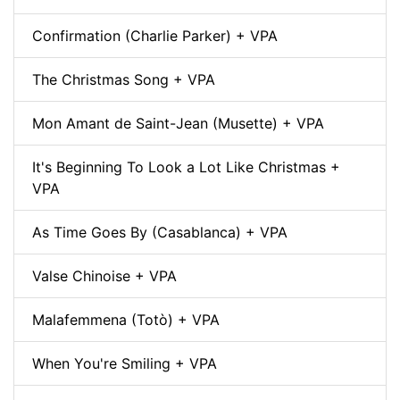
Confirmation (Charlie Parker) + VPA
The Christmas Song + VPA
Mon Amant de Saint-Jean (Musette) + VPA
It's Beginning To Look a Lot Like Christmas +
VPA
As Time Goes By (Casablanca) + VPA
Valse Chinoise + VPA
Malafemmena (Totò) + VPA
When You're Smiling + VPA