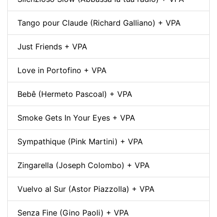
Tango pour Claude (Richard Galliano) + VPA
Just Friends + VPA
Love in Portofino + VPA
Bebê (Hermeto Pascoal) + VPA
Smoke Gets In Your Eyes + VPA
Sympathique (Pink Martini) + VPA
Zingarella (Joseph Colombo) + VPA
Vuelvo al Sur (Astor Piazzolla) + VPA
Senza Fine (Gino Paoli) + VPA