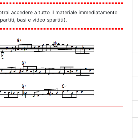
otrai accedere a tutto il materiale immediatamente
partiti, basi e video spartiti).