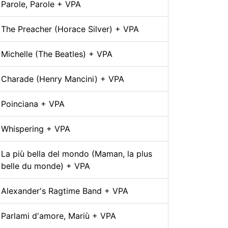
Parole, Parole + VPA
The Preacher (Horace Silver) + VPA
Michelle (The Beatles) + VPA
Charade (Henry Mancini) + VPA
Poinciana + VPA
Whispering + VPA
La più bella del mondo (Maman, la plus
belle du monde) + VPA
Alexander's Ragtime Band + VPA
Parlami d'amore, Mariù + VPA