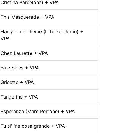
Cristina Barcelona) + VPA
This Masquerade + VPA
Harry Lime Theme (Il Terzo Uomo) +
VPA
Chez Laurette + VPA
Blue Skies + VPA
Grisette + VPA
Tangerine + VPA
Esperanza (Marc Perrone) + VPA
Tu si' 'na cosa grande + VPA