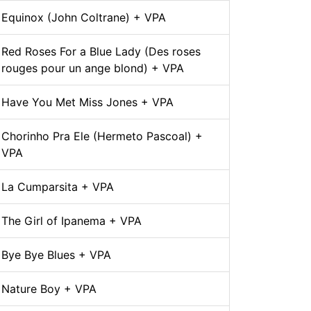
Equinox (John Coltrane) + VPA
Red Roses For a Blue Lady (Des roses
rouges pour un ange blond) + VPA
Have You Met Miss Jones + VPA
Chorinho Pra Ele (Hermeto Pascoal) +
VPA
La Cumparsita + VPA
The Girl of Ipanema + VPA
Bye Bye Blues + VPA
Nature Boy + VPA