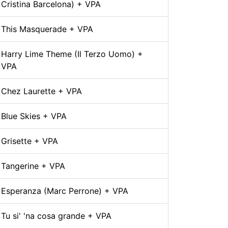
Cristina Barcelona) + VPA
This Masquerade + VPA
Harry Lime Theme (Il Terzo Uomo) +
VPA
Chez Laurette + VPA
Blue Skies + VPA
Grisette + VPA
Tangerine + VPA
Esperanza (Marc Perrone) + VPA
Tu si' 'na cosa grande + VPA