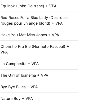
Equinox (John Coltrane) + VPA
Red Roses For a Blue Lady (Des roses
rouges pour un ange blond) + VPA
Have You Met Miss Jones + VPA
Chorinho Pra Ele (Hermeto Pascoal) +
VPA
La Cumparsita + VPA
The Girl of Ipanema + VPA
Bye Bye Blues + VPA
Nature Boy + VPA