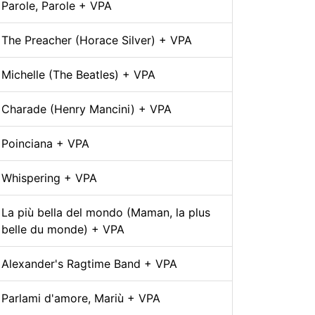
Parole, Parole + VPA
The Preacher (Horace Silver) + VPA
Michelle (The Beatles) + VPA
Charade (Henry Mancini) + VPA
Poinciana + VPA
Whispering + VPA
La più bella del mondo (Maman, la plus
belle du monde) + VPA
Alexander's Ragtime Band + VPA
Parlami d'amore, Mariù + VPA