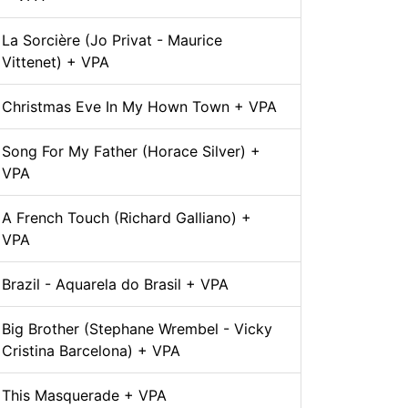
La Sorcière (Jo Privat - Maurice
Vittenet) + VPA
Christmas Eve In My Hown Town + VPA
Song For My Father (Horace Silver) +
VPA
A French Touch (Richard Galliano) +
VPA
Brazil - Aquarela do Brasil + VPA
Big Brother (Stephane Wrembel - Vicky
Cristina Barcelona) + VPA
This Masquerade + VPA