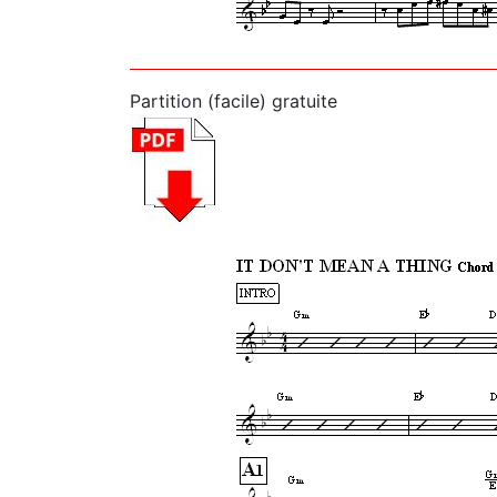
Partition (facile) gratuite