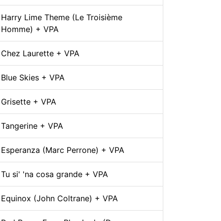
Harry Lime Theme (Le Troisième
Homme) + VPA
Chez Laurette + VPA
Blue Skies + VPA
Grisette + VPA
Tangerine + VPA
Esperanza (Marc Perrone) + VPA
Tu si' 'na cosa grande + VPA
Equinox (John Coltrane) + VPA