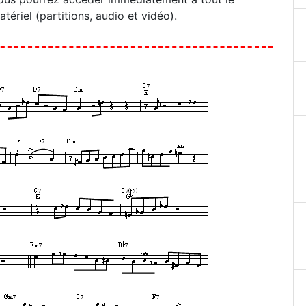
atériel (partitions, audio et vidéo).