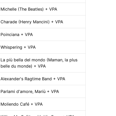
Michelle (The Beatles) + VPA
Charade (Henry Mancini) + VPA
Poinciana + VPA
Whispering + VPA
La più bella del mondo (Maman, la plus
belle du monde) + VPA
Alexander's Ragtime Band + VPA
Parlami d'amore, Mariù + VPA
Moliendo Café + VPA