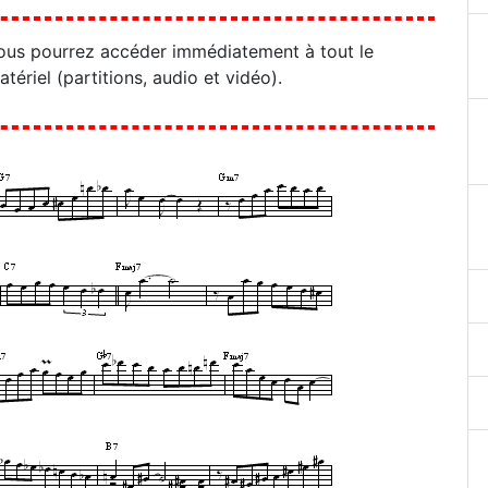
ous pourrez accéder immédiatement à tout le
atériel (partitions, audio et vidéo).