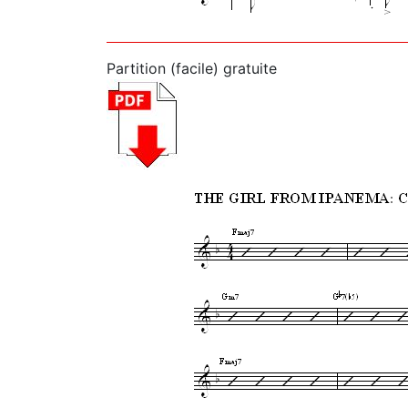
Partition (facile) gratuite