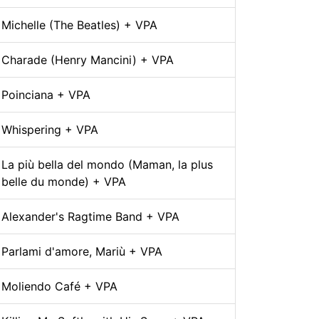
Michelle (The Beatles) + VPA
Charade (Henry Mancini) + VPA
Poinciana + VPA
Whispering + VPA
La più bella del mondo (Maman, la plus
belle du monde) + VPA
Alexander's Ragtime Band + VPA
Parlami d'amore, Mariù + VPA
Moliendo Café + VPA