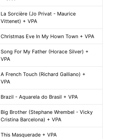
La Sorcière (Jo Privat - Maurice
Vittenet) + VPA
Christmas Eve In My Hown Town + VPA
Song For My Father (Horace Silver) +
VPA
A French Touch (Richard Galliano) +
VPA
Brazil - Aquarela do Brasil + VPA
Big Brother (Stephane Wrembel - Vicky
Cristina Barcelona) + VPA
This Masquerade + VPA