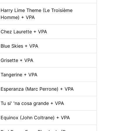
Harry Lime Theme (Le Troisième
Homme) + VPA
Chez Laurette + VPA
Blue Skies + VPA
Grisette + VPA
Tangerine + VPA
Esperanza (Marc Perrone) + VPA
Tu si' 'na cosa grande + VPA
Equinox (John Coltrane) + VPA