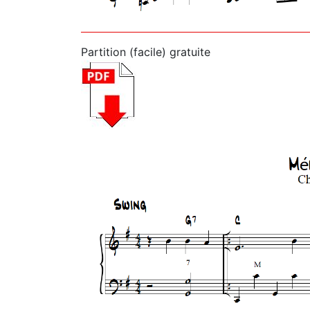
Partition (facile) gratuite