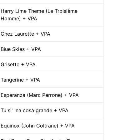
Harry Lime Theme (Le Troisième
Homme) + VPA
Chez Laurette + VPA
Blue Skies + VPA
Grisette + VPA
Tangerine + VPA
Esperanza (Marc Perrone) + VPA
Tu si' 'na cosa grande + VPA
Equinox (John Coltrane) + VPA