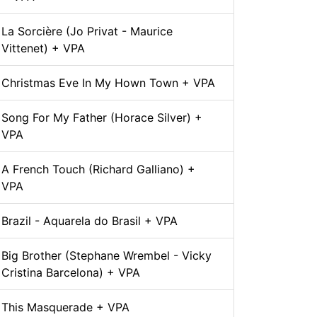
La Sorcière (Jo Privat - Maurice
Vittenet) + VPA
Christmas Eve In My Hown Town + VPA
Song For My Father (Horace Silver) +
VPA
A French Touch (Richard Galliano) +
VPA
Brazil - Aquarela do Brasil + VPA
Big Brother (Stephane Wrembel - Vicky
Cristina Barcelona) + VPA
This Masquerade + VPA