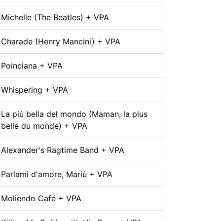
Michelle (The Beatles) + VPA
Charade (Henry Mancini) + VPA
Poinciana + VPA
Whispering + VPA
La più bella del mondo (Maman, la plus
belle du monde) + VPA
Alexander's Ragtime Band + VPA
Parlami d'amore, Mariù + VPA
Moliendo Café + VPA