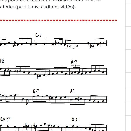
atériel (partitions, audio et vidéo).