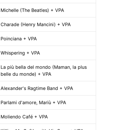
Michelle (The Beatles) + VPA
Charade (Henry Mancini) + VPA
Poinciana + VPA
Whispering + VPA
La più bella del mondo (Maman, la plus
belle du monde) + VPA
Alexander's Ragtime Band + VPA
Parlami d'amore, Mariù + VPA
Moliendo Café + VPA