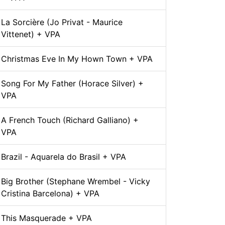
La Sorcière (Jo Privat - Maurice
Vittenet) + VPA
Christmas Eve In My Hown Town + VPA
Song For My Father (Horace Silver) +
VPA
A French Touch (Richard Galliano) +
VPA
Brazil - Aquarela do Brasil + VPA
Big Brother (Stephane Wrembel - Vicky
Cristina Barcelona) + VPA
This Masquerade + VPA