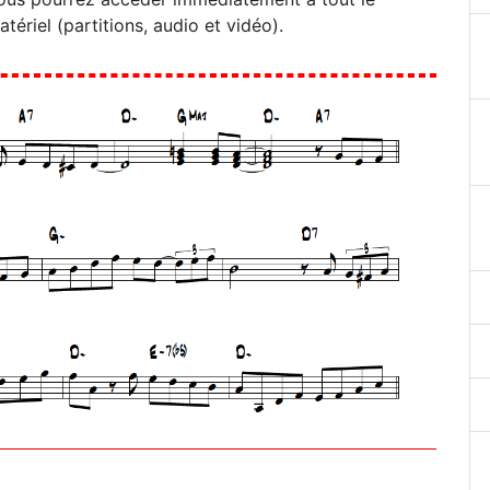
atériel (partitions, audio et vidéo).