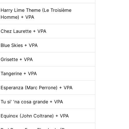
Harry Lime Theme (Le Troisième
Homme) + VPA
Chez Laurette + VPA
Blue Skies + VPA
Grisette + VPA
Tangerine + VPA
Esperanza (Marc Perrone) + VPA
Tu si' 'na cosa grande + VPA
Equinox (John Coltrane) + VPA